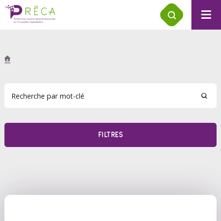
FILTRES