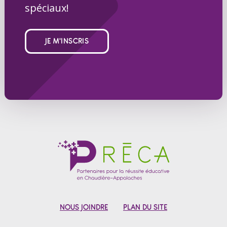
spéciaux!
JE M'INSCRIS
NOUS JOINDRE
PLAN DU SITE