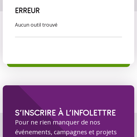
ERREUR
Aucun outil trouvé
S’INSCRIRE À L’INFOLETTRE
Pour ne rien manquer de nos
événements, campagnes et projets