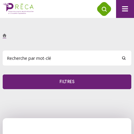
FILTRES