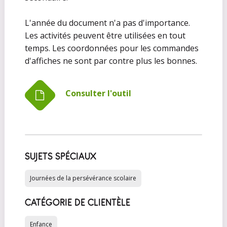
L'année du document n'a pas d'importance.
Les activités peuvent être utilisées en tout
temps. Les coordonnées pour les commandes
d'affiches ne sont par contre plus les bonnes.
Consulter l'outil
SUJETS SPÉCIAUX
Journées de la persévérance scolaire
CATÉGORIE DE CLIENTÈLE
Enfance