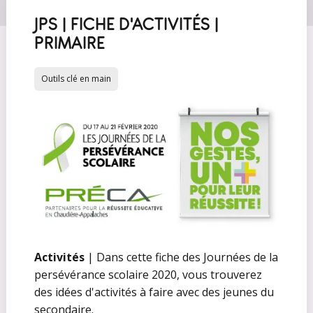
JPS | FICHE D'ACTIVITÉS |
PRIMAIRE
Outils clé en main
Activités
| Dans cette fiche des Journées de la
persévérance scolaire 2020, vous trouverez
des idées d'activités à faire avec des jeunes du
secondaire.