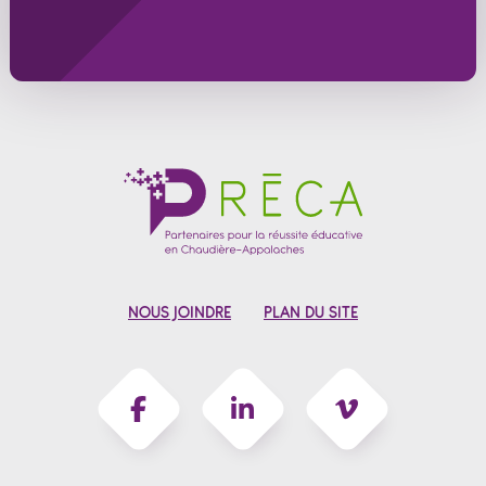
NOUS JOINDRE
PLAN DU SITE