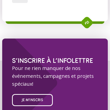
S’INSCRIRE À L’INFOLETTRE
Pour ne rien manquer de nos
événements, campagnes et projets
spéciaux!
JE M'INSCRIS