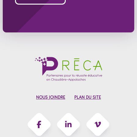
NOUS JOINDRE
PLAN DU SITE