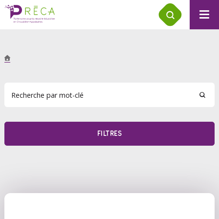
FILTRES