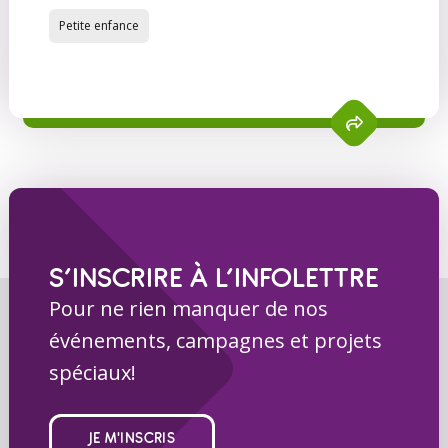
Petite enfance
S’INSCRIRE À L’INFOLETTRE
Pour ne rien manquer de nos
événements, campagnes et projets
spéciaux!
JE M'INSCRIS