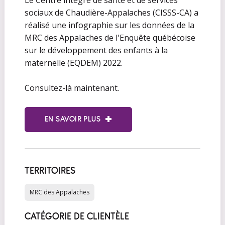
sociaux de Chaudière-Appalaches (CISSS-CA) a
réalisé une infographie sur les données de la
MRC des Appalaches de l'Enquête québécoise
sur le développement des enfants à la
maternelle (EQDEM) 2022.
Consultez-là maintenant.
EN SAVOIR PLUS
TERRITOIRES
MRC des Appalaches
CATÉGORIE DE CLIENTÈLE