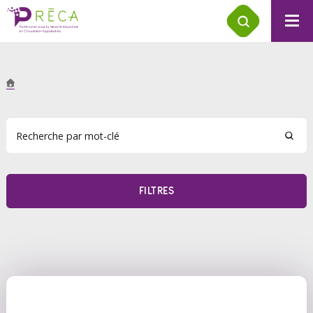
FILTRES