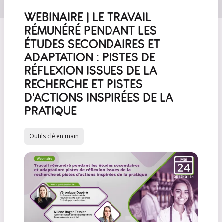
WEBINAIRE | LE TRAVAIL
RÉMUNÉRÉ PENDANT LES
ÉTUDES SECONDAIRES ET
ADAPTATION : PISTES DE
RÉFLEXION ISSUES DE LA
RECHERCHE ET PISTES
D'ACTIONS INSPIRÉES DE LA
PRATIQUE
Outils clé en main