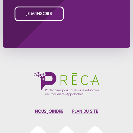
JE M'INSCRIS
NOUS JOINDRE
PLAN DU SITE