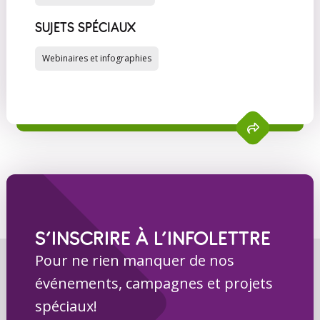
SUJETS SPÉCIAUX
Webinaires et infographies
S’INSCRIRE À L’INFOLETTRE
Pour ne rien manquer de nos
événements, campagnes et projets
spéciaux!