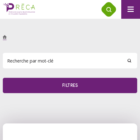
FILTRES