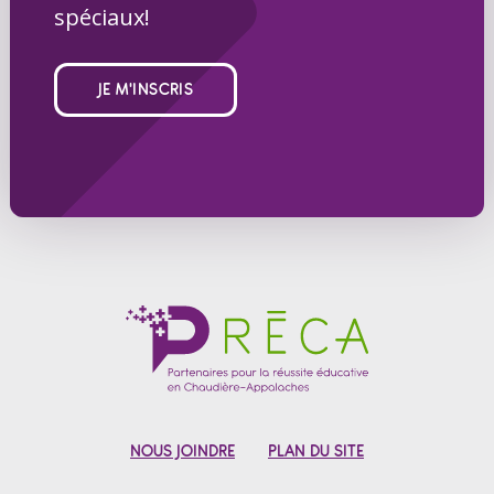
spéciaux!
JE M'INSCRIS
NOUS JOINDRE
PLAN DU SITE