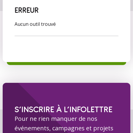
ERREUR
Aucun outil trouvé
S’INSCRIRE À L’INFOLETTRE
Pour ne rien manquer de nos
événements, campagnes et projets