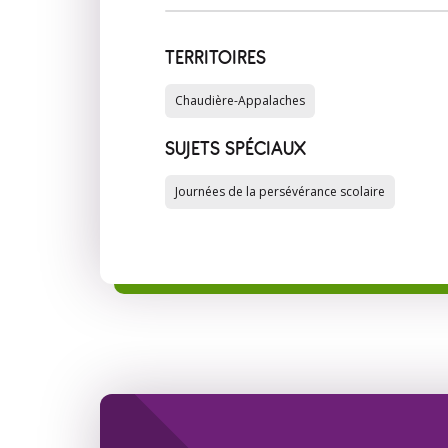
TERRITOIRES
Chaudière-Appalaches
SUJETS SPÉCIAUX
Journées de la persévérance scolaire