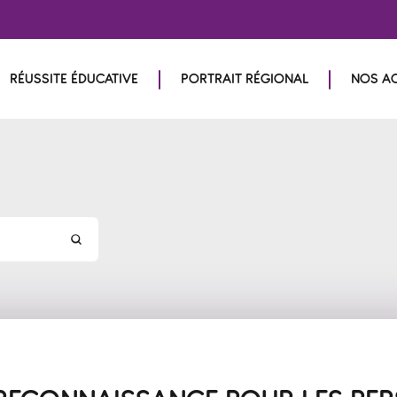
RÉUSSITE ÉDUCATIVE
PORTRAIT RÉGIONAL
NOS A