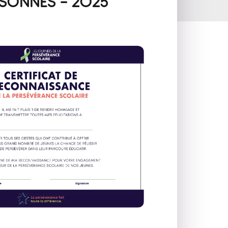
RSONNES - 2025