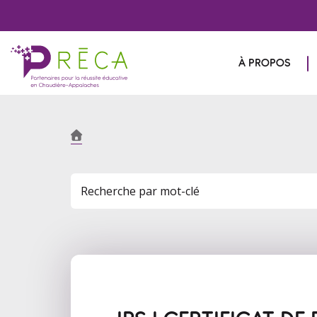
À PROPOS