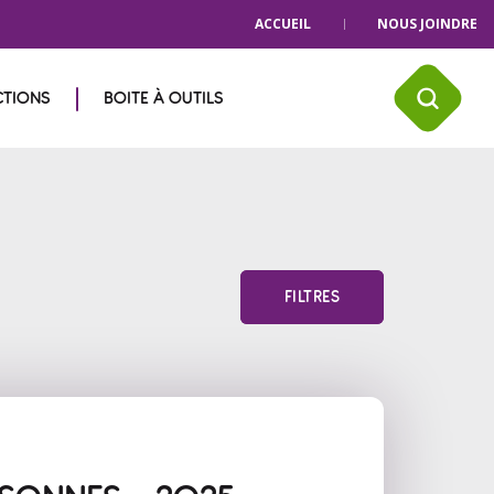
ACCUEIL
NOUS JOINDRE
CTIONS
BOITE À OUTILS
FILTRES