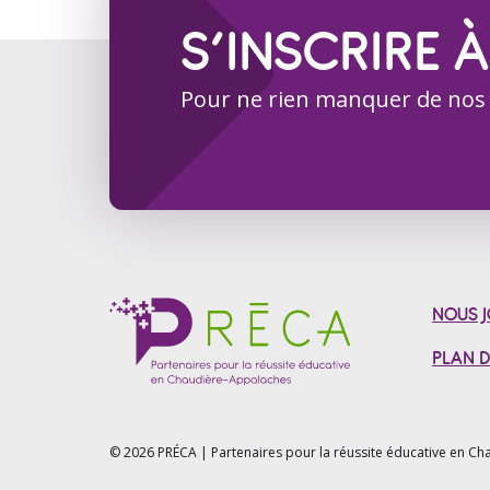
S’INSCRIRE À
Pour ne rien manquer de nos
NOUS J
PLAN D
© 2026 PRÉCA | Partenaires pour la réussite éducative en
Cha