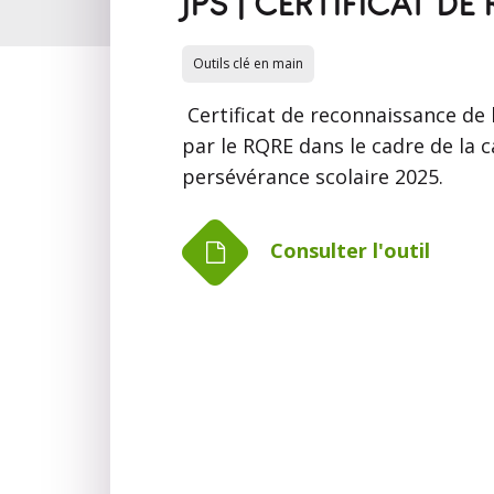
JPS | CERTIFICAT 
Outils clé en main
Certificat de reconnaissance de 
par le RQRE dans le cadre de la
persévérance scolaire 2025.
Consulter l'outil