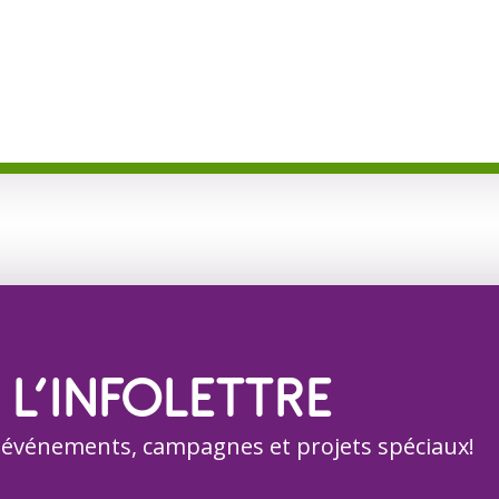
 L’INFOLETTRE
 événements, campagnes et projets spéciaux!