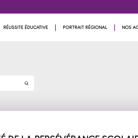
RÉUSSITE ÉDUCATIVE
PORTRAIT RÉGIONAL
NOS A