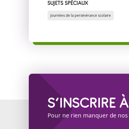
SUJETS SPÉCIAUX
Journées de la persévérance scolaire
S’INSCRIRE À
Pour ne rien manquer de nos