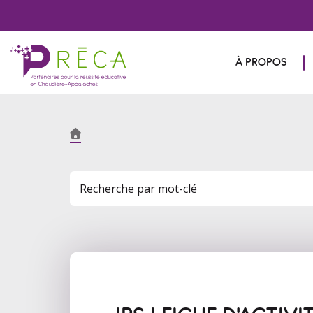
À PROPOS