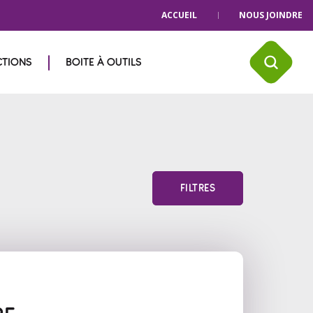
ACCUEIL
NOUS JOINDRE
CTIONS
BOITE À OUTILS
FILTRES