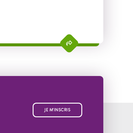
JE M'INSCRIS