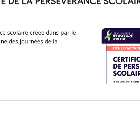
VITÉ DE LA PERSÉVÉRANCE SCOLAI
ce scolaire créee dans par le
ne des journées de la