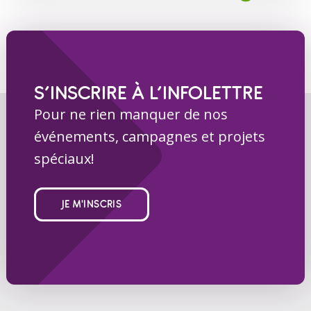
S’INSCRIRE À L’INFOLETTRE
Pour ne rien manquer de nos
événements, campagnes et projets
spéciaux!
JE M'INSCRIS