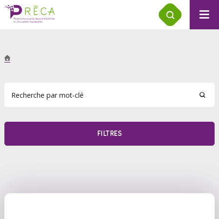
FILTRES