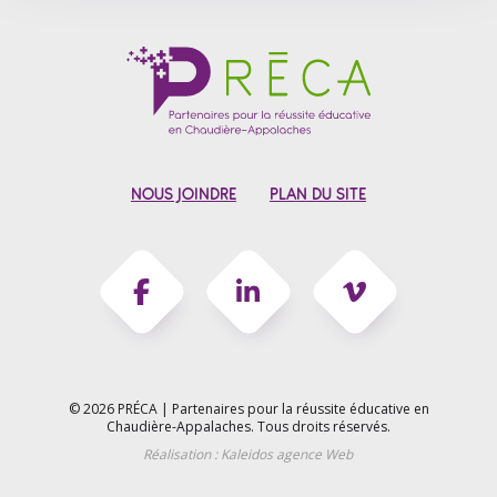
NOUS JOINDRE
PLAN DU SITE
© 2026 PRÉCA | Partenaires pour la réussite éducative en
Chaudière-Appalaches.
Tous droits réservés.
Réalisation :
Kaleidos agence Web