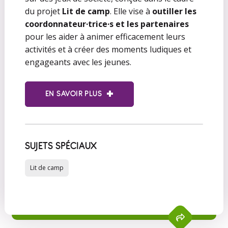
du projet
Lit de camp
. Elle vise à
outiller les
coordonnateur·trice·s et les partenaires
pour les aider à animer efficacement leurs
activités et à créer des moments ludiques et
engageants avec les jeunes.
EN SAVOIR PLUS
SUJETS SPÉCIAUX
Lit de camp