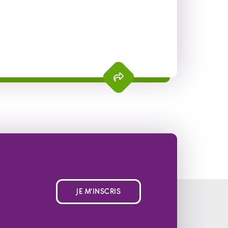
JE M'INSCRIS