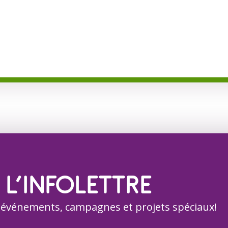
 L’INFOLETTRE
 événements, campagnes et projets spéciaux!