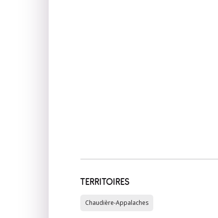
TERRITOIRES
Chaudière-Appalaches