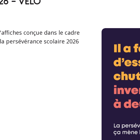
026 - VÉLO
d'affiches conçue dans le cadre
la persévérance scolaire 2026