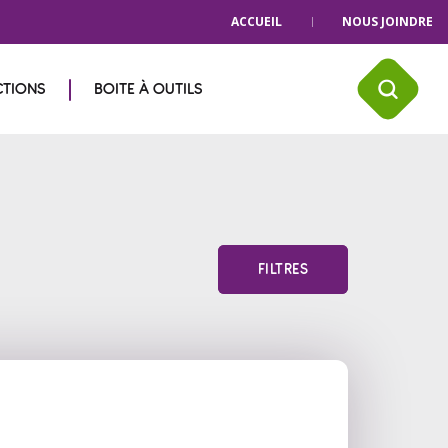
ACCUEIL
NOUS JOINDRE
CTIONS
BOITE À OUTILS
FILTRES