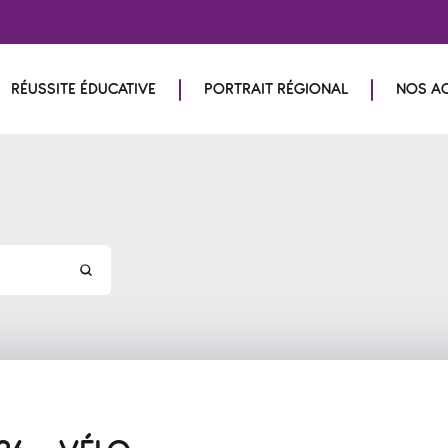
RÉUSSITE ÉDUCATIVE
PORTRAIT RÉGIONAL
NOS A