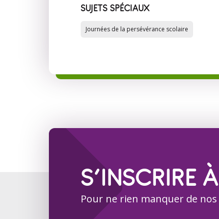
SUJETS SPÉCIAUX
Journées de la persévérance scolaire
S’INSCRIRE À
Pour ne rien manquer de nos