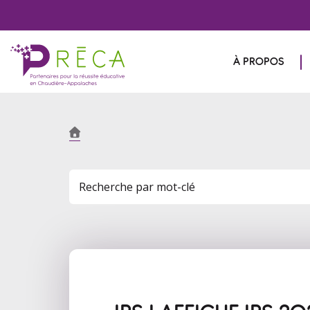
À PROPOS