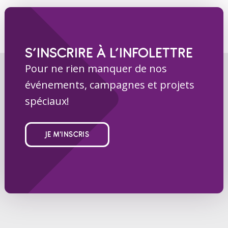
S’INSCRIRE À L’INFOLETTRE
Pour ne rien manquer de nos
événements, campagnes et projets
spéciaux!
JE M'INSCRIS