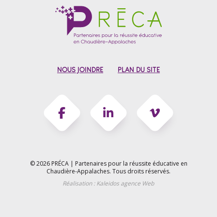
NOUS JOINDRE
PLAN DU SITE
© 2026 PRÉCA | Partenaires pour la réussite éducative en
Chaudière-Appalaches.
Tous droits réservés.
Réalisation :
Kaleidos agence Web