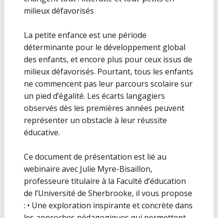
milieux défavorisés
La petite enfance est une période
déterminante pour le développement global
des enfants, et encore plus pour ceux issus de
milieux défavorisés. Pourtant, tous les enfants
ne commencent pas leur parcours scolaire sur
un pied d’égalité. Les écarts langagiers
observés dès les premières années peuvent
représenter un obstacle à leur réussite
éducative.
Ce document de présentation est lié au
webinaire avec Julie Myre-Bisaillon,
professeure titulaire à la Faculté d’éducation
de l’Université de Sherbrooke, il vous propose
: • Une exploration inspirante et concrète dans
les approches pédagogiques qui permettent