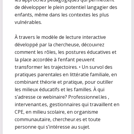
de développer le plein potentiel langagier des
enfants, même dans les contextes les plus
vulnérables.
À travers le modèle de lecture interactive
développé par la chercheuse, découvrez
comment les rôles, les postures éducatives et
la place accordée à l’enfant peuvent
transformer les trajectoires. • Un survol des
pratiques parentales en littératie familiale, en
combinant théorie et pratique, pour outiller
les milieux éducatifs et les familles. À qui
s’adresse ce webinaire? Professionnel.les ,
intervenant.es, gestionnaires qui travaillent en
CPE, en milieu scolaire, en organisme
communautaire, chercheur.es et toute
personne qui s’intéresse au sujet.