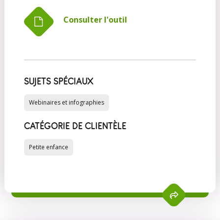
Consulter l'outil
SUJETS SPÉCIAUX
Webinaires et infographies
CATÉGORIE DE CLIENTÈLE
Petite enfance