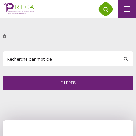
FILTRES