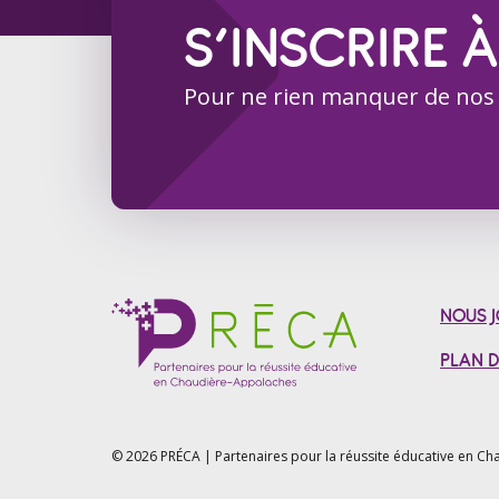
S’INSCRIRE À
Pour ne rien manquer de nos
NOUS J
PLAN D
© 2026 PRÉCA | Partenaires pour la réussite éducative en
Cha