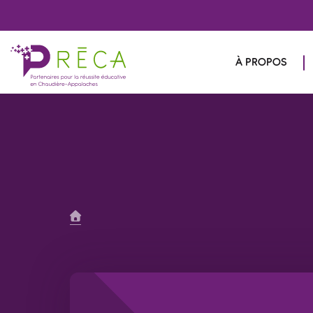
À PROPOS