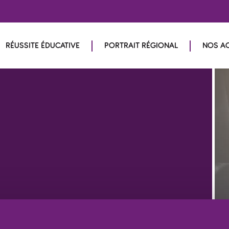
RÉUSSITE ÉDUCATIVE
PORTRAIT RÉGIONAL
NOS A