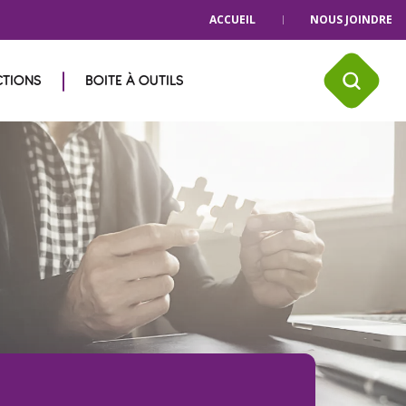
ACCUEIL
NOUS JOINDRE
CTIONS
BOITE À OUTILS