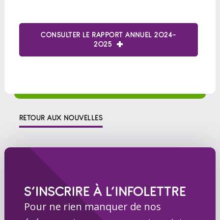
CONSULTER LE RAPPORT ANNUEL 2024-
2025
RETOUR AUX NOUVELLES
S’INSCRIRE À L’INFOLETTRE
Pour ne rien manquer de nos