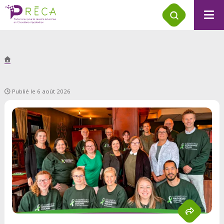
Publié le 6 août 2026