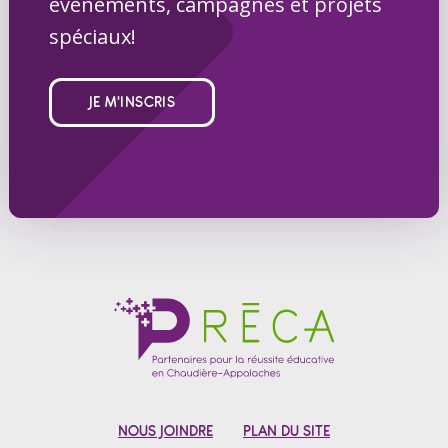
événements, campagnes et projets
spéciaux!
JE M'INSCRIS
NOUS JOINDRE
PLAN DU SITE