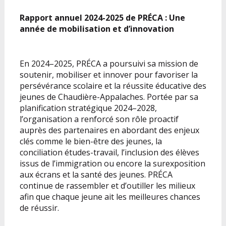
Rapport annuel 2024-2025 de PRÉCA : Une
année de mobilisation et d’innovation
En 2024–2025, PRÉCA a poursuivi sa mission de
soutenir, mobiliser et innover pour favoriser la
persévérance scolaire et la réussite éducative des
jeunes de Chaudière-Appalaches. Portée par sa
planification stratégique 2024–2028,
l’organisation a renforcé son rôle proactif
auprès des partenaires en abordant des enjeux
clés comme le bien-être des jeunes, la
conciliation études-travail, l’inclusion des élèves
issus de l’immigration ou encore la surexposition
aux écrans et la santé des jeunes. PRÉCA
continue de rassembler et d’outiller les milieux
afin que chaque jeune ait les meilleures chances
de réussir.