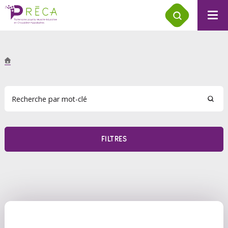
FILTRES