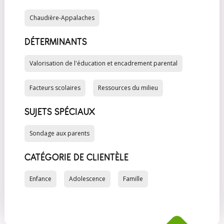
Chaudière-Appalaches
DÉTERMINANTS
Valorisation de l'éducation et encadrement parental
Facteurs scolaires
Ressources du milieu
SUJETS SPÉCIAUX
Sondage aux parents
CATÉGORIE DE CLIENTÈLE
Enfance
Adolescence
Famille