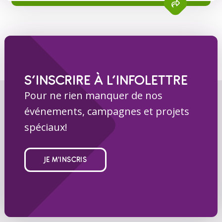
S’INSCRIRE À L’INFOLETTRE
Pour ne rien manquer de nos
événements, campagnes et projets
spéciaux!
JE M'INSCRIS