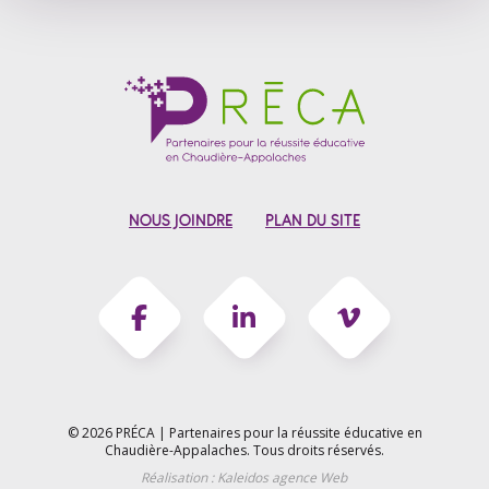
NOUS JOINDRE
PLAN DU SITE
© 2026 PRÉCA | Partenaires pour la réussite éducative en
Chaudière-Appalaches.
Tous droits réservés.
Réalisation :
Kaleidos agence Web