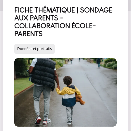
FICHE THÉMATIQUE | SONDAGE
AUX PARENTS -
COLLABORATION ÉCOLE-
PARENTS
Données et portraits