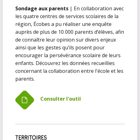
Sondage aux parents
| En collaboration avec
les quatre centres de services scolaires de la
région, Écobes a pu réaliser une enquête
auprès de plus de 10 000 parents d’élèves, afin
de connaître leur opinion sur divers enjeux
ainsi que les gestes qu’ils posent pour
encourager la persévérance scolaire de leurs
enfants. Découvrez les données recueillies
concernant la collaboration entre l'école et les
parents.
Consulter l'outil
TERRITOIRES