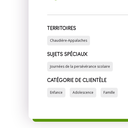
TERRITOIRES
Chaudière-Appalaches
SUJETS SPÉCIAUX
Journées de la persévérance scolaire
CATÉGORIE DE CLIENTÈLE
Enfance
Adolescence
Famille