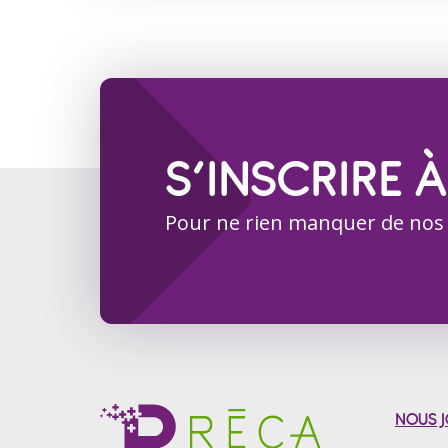
S’INSCRIRE À
Pour ne rien manquer de nos
NOUS J