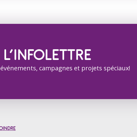
 L’INFOLETTRE
 événements, campagnes et projets spéciaux!
OINDRE