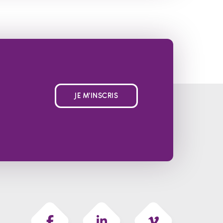
JE M'INSCRIS