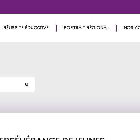
RÉUSSITE ÉDUCATIVE
PORTRAIT RÉGIONAL
NOS A