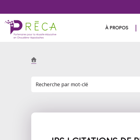
À PROPOS