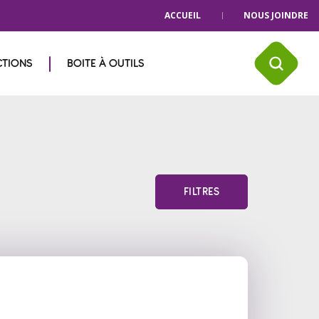
ACCUEIL
NOUS JOINDRE
CTIONS
BOITE À OUTILS
FILTRES