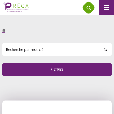
FILTRES