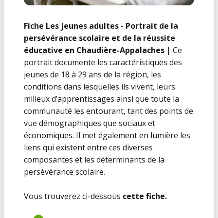
Fiche Les jeunes adultes - Portrait de la
persévérance scolaire et de la réussite
éducative en Chaudière-Appalaches
| Ce
portrait documente les caractéristiques des
jeunes de 18 à 29 ans de la région, les
conditions dans lesquelles ils vivent, leurs
milieux d’apprentissages ainsi que toute la
communauté les entourant, tant des points de
vue démographiques que sociaux et
économiques. Il met également en lumière les
liens qui existent entre ces diverses
composantes et les déterminants de la
persévérance scolaire.
Vous trouverez ci-dessous
cette fiche.