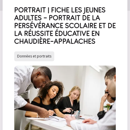
PORTRAIT | FICHE LES JEUNES
ADULTES - PORTRAIT DE LA
PERSÉVÉRANCE SCOLAIRE ET DE
LA RÉUSSITE ÉDUCATIVE EN
CHAUDIÈRE-APPALACHES
Données et portraits