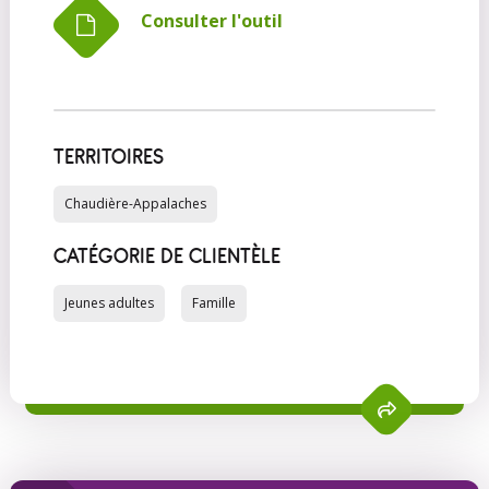
Consulter l'outil
TERRITOIRES
Chaudière-Appalaches
CATÉGORIE DE CLIENTÈLE
Jeunes adultes
Famille