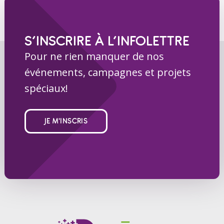
S’INSCRIRE À L’INFOLETTRE
Pour ne rien manquer de nos
événements, campagnes et projets
spéciaux!
JE M'INSCRIS