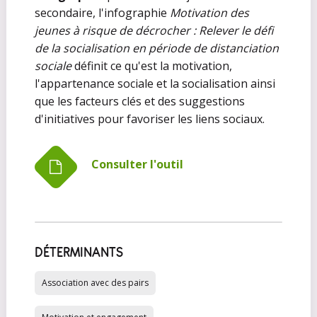
secondaire, l'infographie
Motivation des
jeunes à risque de décrocher : Relever le défi
de la socialisation en période de distanciation
sociale
définit ce qu'est la motivation,
l'appartenance sociale et la socialisation ainsi
que les facteurs clés et des suggestions
d'initiatives pour favoriser les liens sociaux.
Consulter l'outil
DÉTERMINANTS
Association avec des pairs