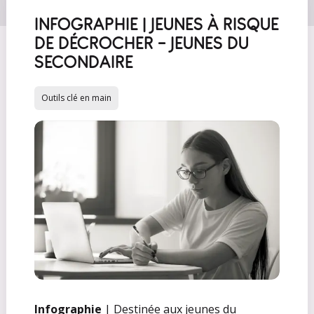
INFOGRAPHIE | JEUNES À RISQUE
DE DÉCROCHER - JEUNES DU
SECONDAIRE
Outils clé en main
Infographie
| Destinée aux jeunes du