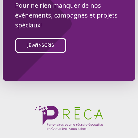
Pour ne rien manquer de nos
événements, campagnes et projets
spéciaux!
JE M'INSCRIS