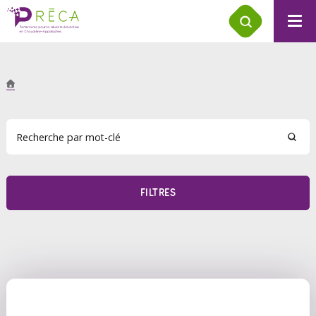
FILTRES