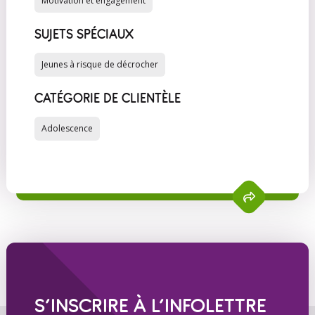
Motivation et engagement
SUJETS SPÉCIAUX
Jeunes à risque de décrocher
CATÉGORIE DE CLIENTÈLE
Adolescence
S’INSCRIRE À L’INFOLETTRE