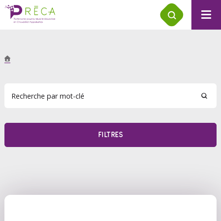
FILTRES