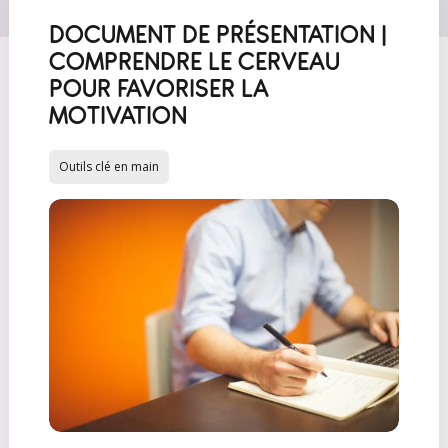
DOCUMENT DE PRÉSENTATION |
COMPRENDRE LE CERVEAU
POUR FAVORISER LA
MOTIVATION
Outils clé en main