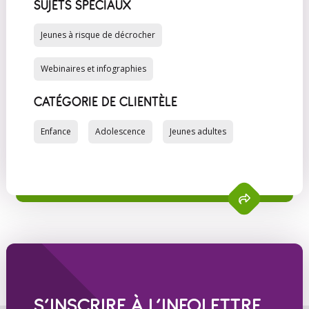
SUJETS SPÉCIAUX
Jeunes à risque de décrocher
Webinaires et infographies
CATÉGORIE DE CLIENTÈLE
Enfance
Adolescence
Jeunes adultes
S’INSCRIRE À L’INFOLETTRE