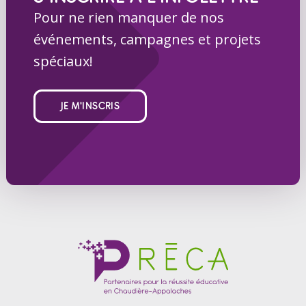
Pour ne rien manquer de nos
événements, campagnes et projets
spéciaux!
JE M'INSCRIS