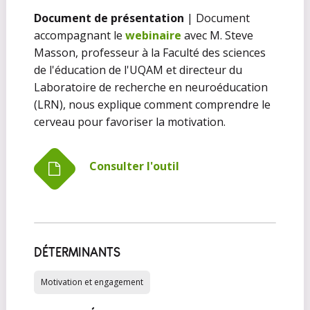
Document de présentation
| Document
accompagnant le
webinaire
avec M. Steve
Masson, professeur à la Faculté des sciences
de l'éducation de l'UQAM et directeur du
Laboratoire de recherche en neuroéducation
(LRN), nous explique comment comprendre le
cerveau pour favoriser la motivation.
Consulter l'outil
DÉTERMINANTS
Motivation et engagement