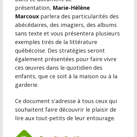
présentation,
Marie-Hélène
Marcoux
parlera des particularités des
abécédaires, des imagiers, des albums
sans texte et vous présentera plusieurs
exemples tirés de la littérature
québécoise. Des stratégies seront
également présentées pour faire vivre
ces œuvres dans le quotidien des
enfants, que ce soit à la maison ou à la
garderie.
Ce document s'adresse à tous ceux qui
souhaitent faire découvrir le plaisir de
lire aux tout-petits de leur entourage.