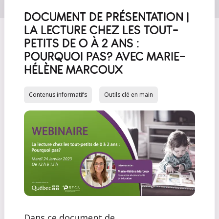
DOCUMENT DE PRÉSENTATION |
LA LECTURE CHEZ LES TOUT-
PETITS DE 0 À 2 ANS :
POURQUOI PAS? AVEC MARIE-
HÉLÈNE MARCOUX
Contenus informatifs
Outils clé en main
Dans ce document de