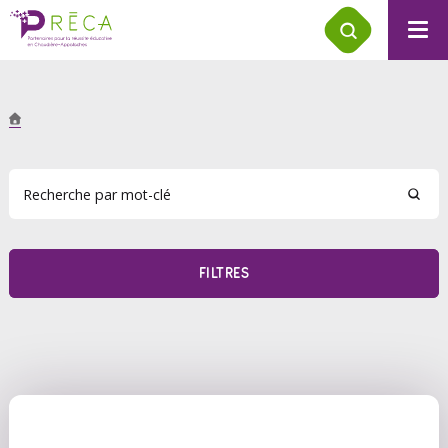
FILTRES