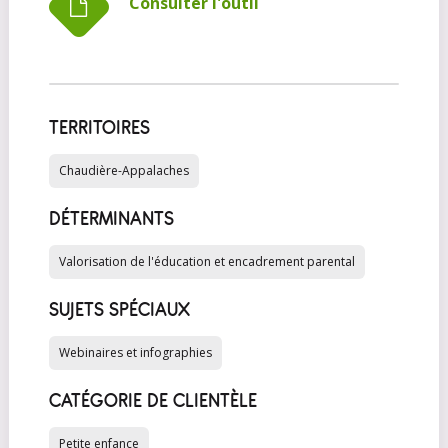
Consulter l'outil
TERRITOIRES
Chaudière-Appalaches
DÉTERMINANTS
Valorisation de l'éducation et encadrement parental
SUJETS SPÉCIAUX
Webinaires et infographies
CATÉGORIE DE CLIENTÈLE
Petite enfance