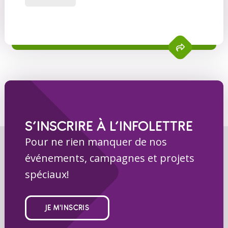
S’INSCRIRE À L’INFOLETTRE
Pour ne rien manquer de nos
événements, campagnes et projets
spéciaux!
JE M'INSCRIS