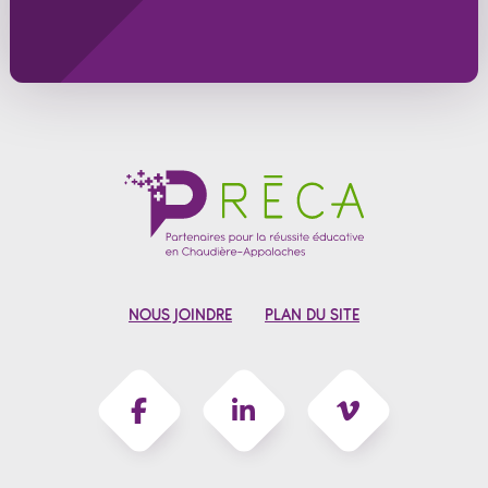
NOUS JOINDRE
PLAN DU SITE