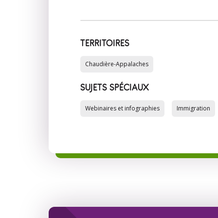
TERRITOIRES
Chaudière-Appalaches
SUJETS SPÉCIAUX
Webinaires et infographies
Immigration