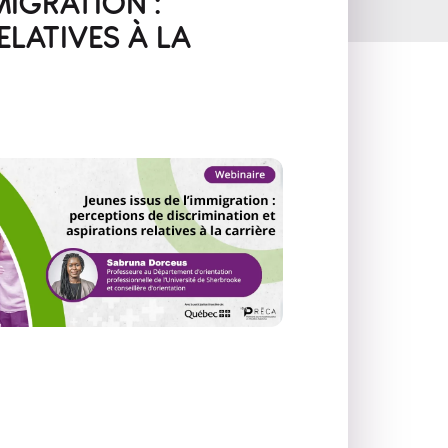
MIGRATION :
ELATIVES À LA