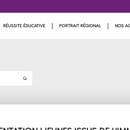
RÉUSSITE ÉDUCATIVE
PORTRAIT RÉGIONAL
NOS A