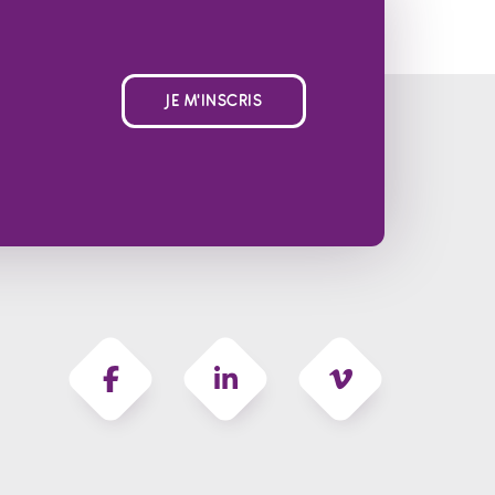
JE M'INSCRIS