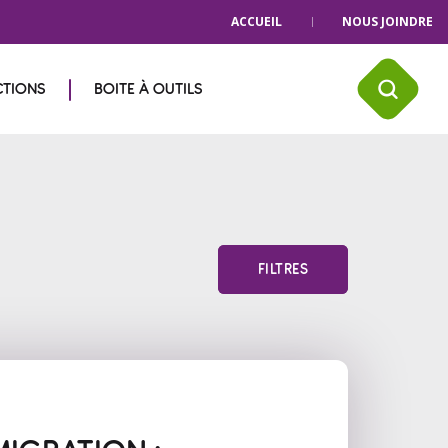
ACCUEIL
NOUS JOINDRE
CTIONS
BOITE À OUTILS
FILTRES