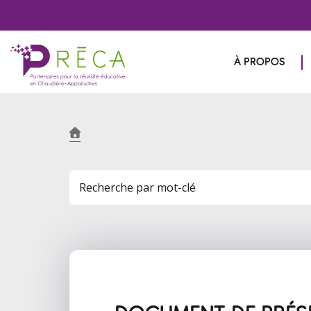
À PROPOS