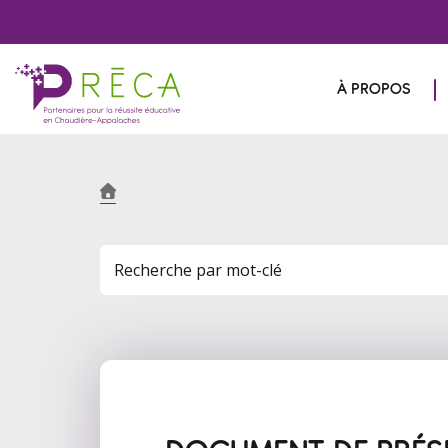
À PROPOS