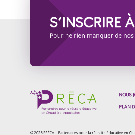
S’INSCRIRE À
Pour ne rien manquer de nos
NOUS J
PLAN D
© 2026 PRÉCA | Partenaires pour la réussite éducative en
Cha