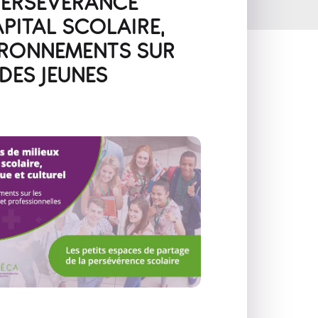
 PERSÉVÉRANCE
APITAL SCOLAIRE,
IRONNEMENTS SUR
DES JEUNES