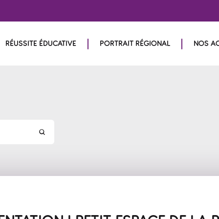
RÉUSSITE ÉDUCATIVE
PORTRAIT RÉGIONAL
NOS A