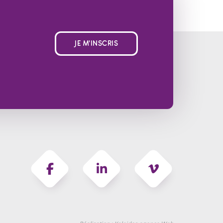
JE M'INSCRIS