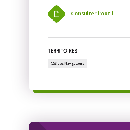
Consulter l'outil
TERRITOIRES
CSS des Navigateurs