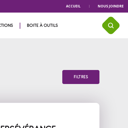
ACCUEIL
NOUS JOINDRE
CTIONS
BOITE À OUTILS
FILTRES