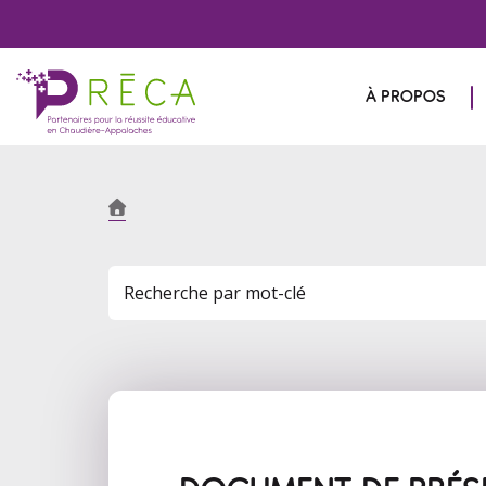
À PROPOS