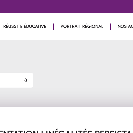
RÉUSSITE ÉDUCATIVE
PORTRAIT RÉGIONAL
NOS A