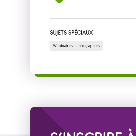
SUJETS SPÉCIAUX
Webinaires et infographies