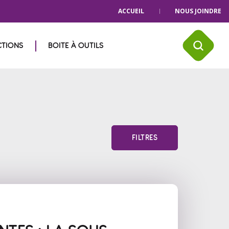
ACCUEIL
NOUS JOINDRE
CTIONS
BOITE À OUTILS
FILTRES