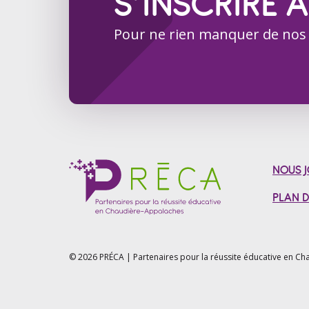
S’INSCRIRE À
Pour ne rien manquer de nos
NOUS J
PLAN D
© 2026 PRÉCA | Partenaires pour la réussite éducative en
Cha