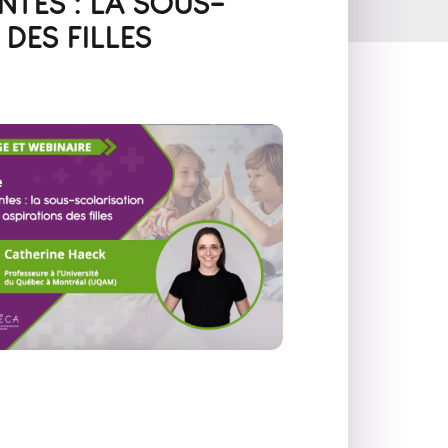
NTES : LA SOUS-
DES FILLES