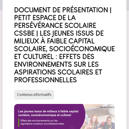
DOCUMENT DE PRÉSENTATION |
PETIT ESPACE DE LA
PERSÉVÉRANCE SCOLAIRE
CSSBE | LES JEUNES ISSUS DE
MILIEUX À FAIBLE CAPITAL
SCOLAIRE, SOCIOÉCONOMIQUE
ET CULTUREL : EFFETS DES
ENVIRONNEMENTS SUR LES
ASPIRATIONS SCOLAIRES ET
PROFESSIONNELLES
Contenus informatifs