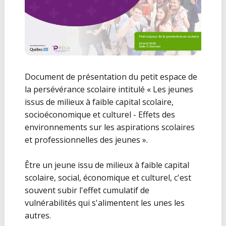
Document de présentation du petit espace de
la persévérance scolaire intitulé «
Les jeunes
issus de milieux à faible capital scolaire,
socioéconomique et culturel - Effets des
environnements sur les aspirations scolaires
et professionnelles des jeunes
».
Être un jeune issu de milieux à faible capital
scolaire, social, économique et culturel, c'est
souvent subir l'effet cumulatif de
vulnérabilités qui s'alimentent les unes les
autres.