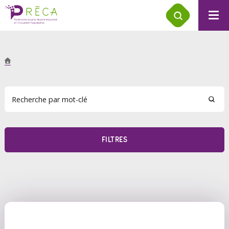
FILTRES