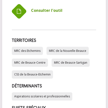
Consulter l'outil
TERRITOIRES
MRC des Etchemins
MRC de la Nouvelle-Beauce
MRC de Beauce-Centre
MRC de Beauce-Sartigan
CSS de la Beauce-Etchemin
DÉTERMINANTS
Aspirations scolaires et professionnelles