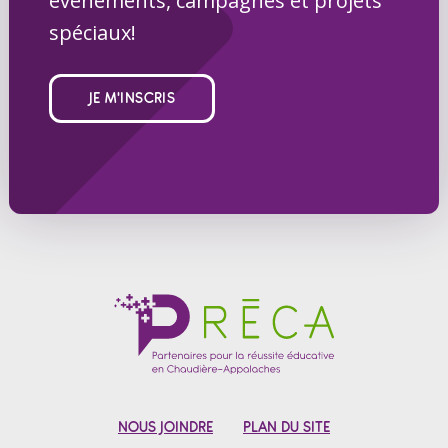
événements, campagnes et projets
spéciaux!
JE M'INSCRIS
NOUS JOINDRE
PLAN DU SITE