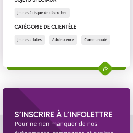
SUJETS SPÉCIAUX
Jeunes à risque de décrocher
CATÉGORIE DE CLIENTÈLE
Jeunes adultes
Adolescence
Communauté
S’INSCRIRE À L’INFOLETTRE
Pour ne rien manquer de nos