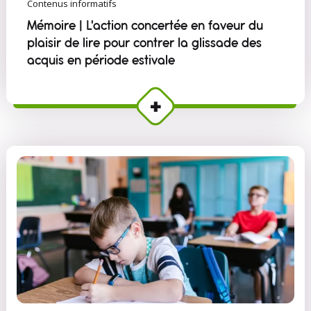
Contenus informatifs
Mémoire | L'action concertée en faveur du
plaisir de lire pour contrer la glissade des
acquis en période estivale