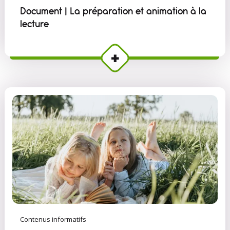
Document | La préparation et animation à la
lecture
Contenus informatifs