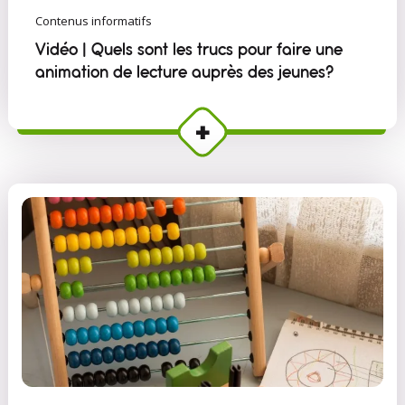
Contenus informatifs
Vidéo | Quels sont les trucs pour faire une
animation de lecture auprès des jeunes?