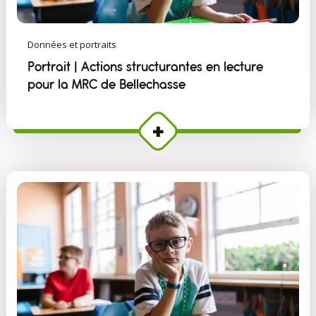
Données et portraits
Portrait | Actions structurantes en lecture
pour la MRC de Bellechasse