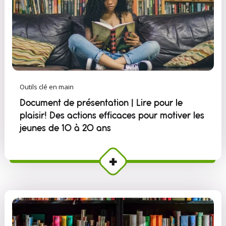
Outils clé en main
Document de présentation | Lire pour le
plaisir! Des actions efficaces pour motiver les
jeunes de 10 à 20 ans