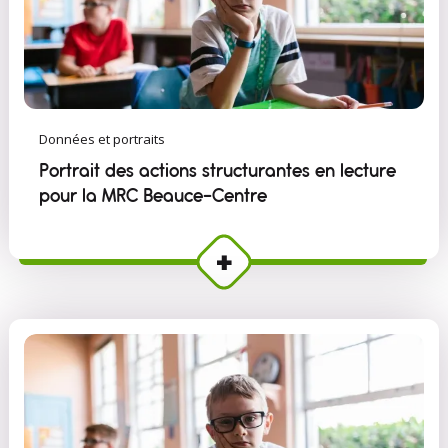
Données et portraits
Portrait des actions structurantes en lecture
pour la MRC Beauce-Centre