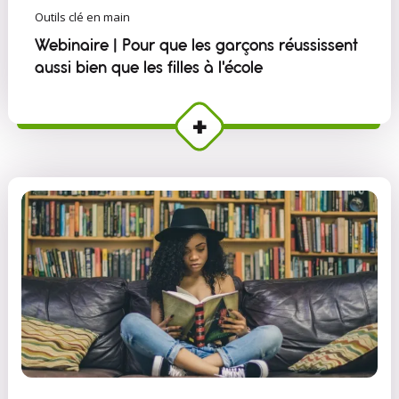
Outils clé en main
Webinaire | Pour que les garçons réussissent
aussi bien que les filles à l'école