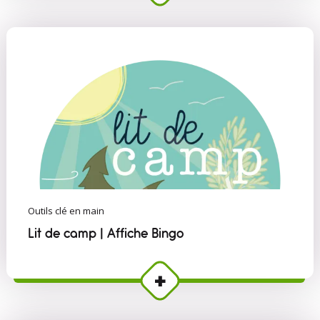
Outils clé en main
Lit de camp | Affiche Bingo