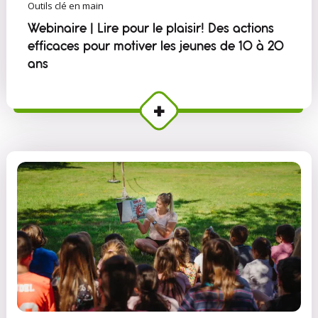
Outils clé en main
Webinaire | Lire pour le plaisir! Des actions
efficaces pour motiver les jeunes de 10 à 20
ans