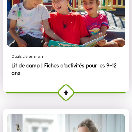
Outils clé en main
Lit de camp | Fiches d'activités pour les 9-12
ans