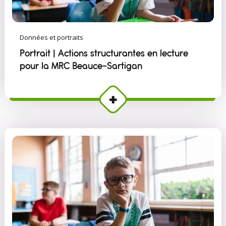
Données et portraits
Portrait | Actions structurantes en lecture
pour la MRC Beauce-Sartigan