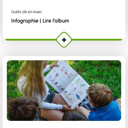
Outils clé en main
Infographie | Lire l'album