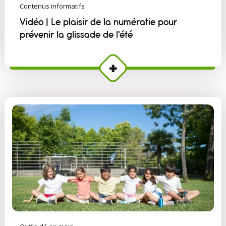
Contenus informatifs
Vidéo | Le plaisir de la numératie pour
prévenir la glissade de l'été