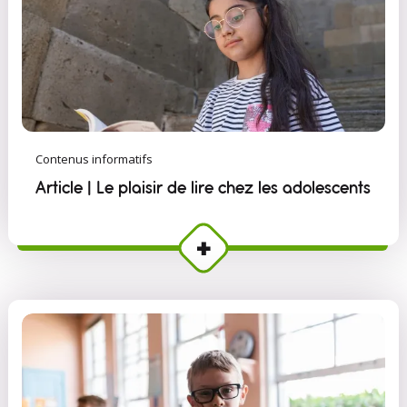
Contenus informatifs
Article | Le plaisir de lire chez les adolescents