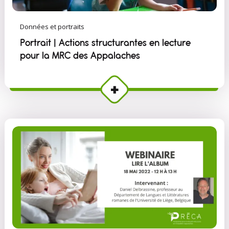
Données et portraits
Portrait | Actions structurantes en lecture
pour la MRC des Appalaches