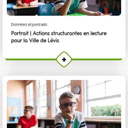
Données et portraits
Portrait | Actions structurantes en lecture
pour la Ville de Lévis