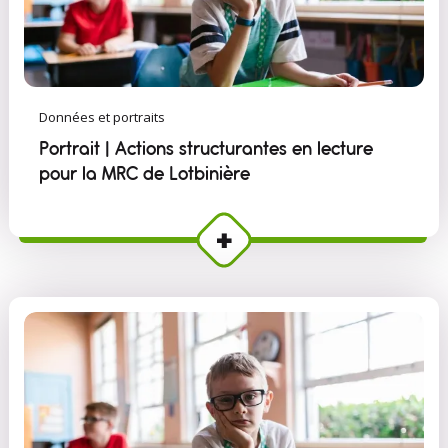
Données et portraits
Portrait | Actions structurantes en lecture
pour la MRC de Lotbinière