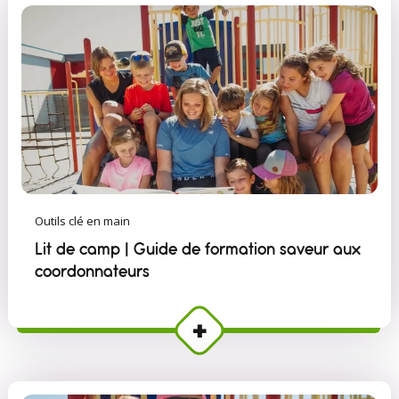
Outils clé en main
Lit de camp | Guide de formation saveur aux
coordonnateurs