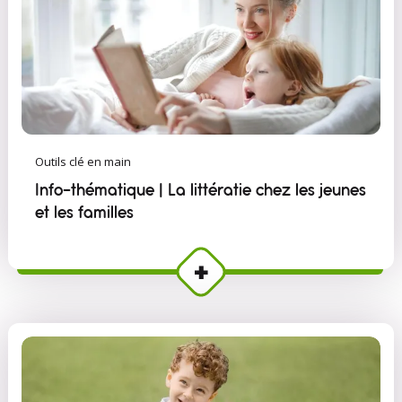
Outils clé en main
Info-thématique | La littératie chez les jeunes
et les familles