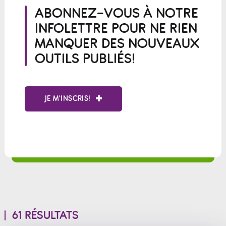
ABONNEZ-VOUS À NOTRE
INFOLETTRE POUR NE RIEN
MANQUER DES NOUVEAUX
OUTILS PUBLIÉS!
JE M'INSCRIS!
61 RÉSULTATS