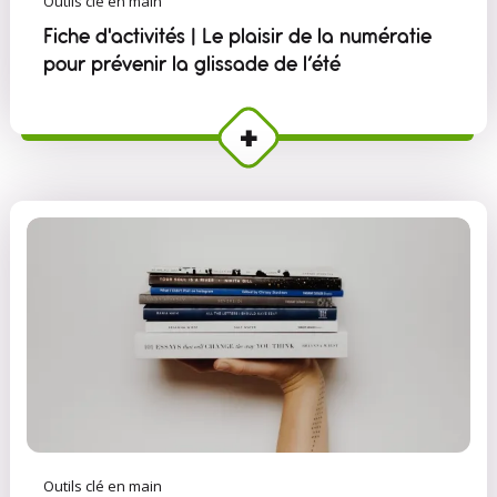
Outils clé en main
Fiche d'activités | Le plaisir de la numératie
pour prévenir la glissade de l’été
Outils clé en main