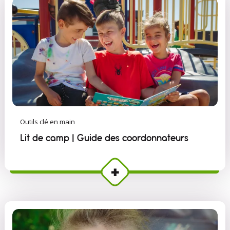
Outils clé en main
Lit de camp | Guide des coordonnateurs