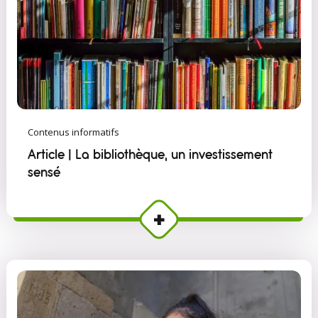
Contenus informatifs
Article | La bibliothèque, un investissement
sensé