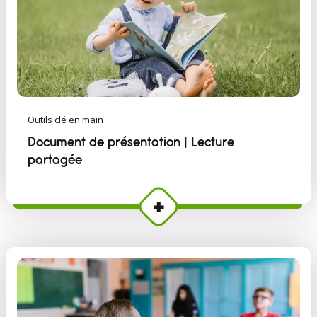
Outils clé en main
Document de présentation | Lecture
partagée