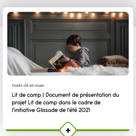
Outils clé en main
Lit de camp | Document de présentation du
projet Lit de camp dans le cadre de
l'initiative Glissade de l'été 2021