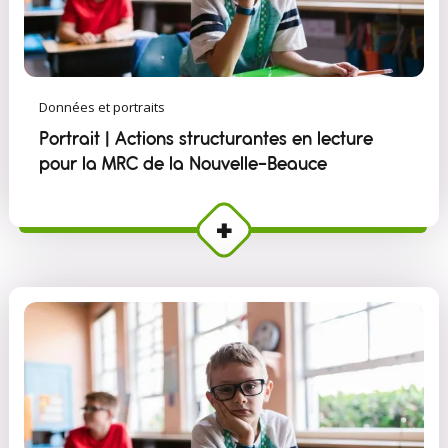
Données et portraits
Portrait | Actions structurantes en lecture
pour la MRC de la Nouvelle-Beauce