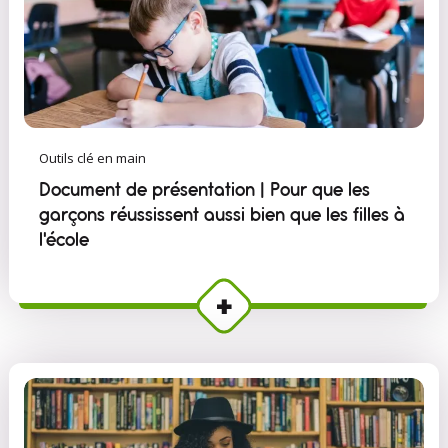
Outils clé en main
Document de présentation | Pour que les
garçons réussissent aussi bien que les filles à
l'école