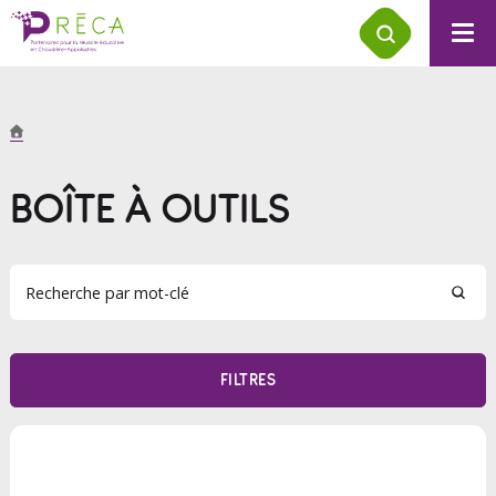
BOÎTE À OUTILS
FILTRES