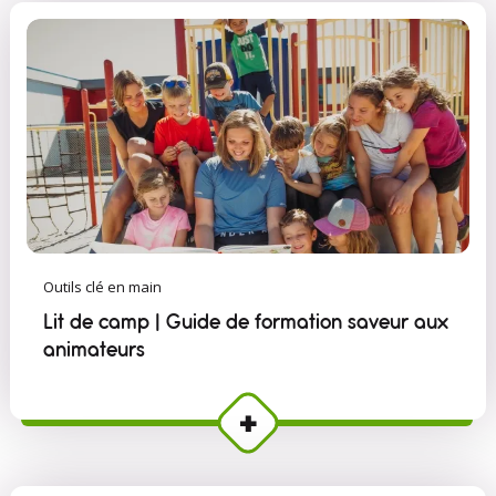
Outils clé en main
Lit de camp | Guide de formation saveur aux
animateurs