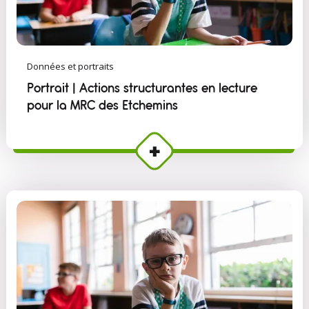
Données et portraits
Portrait | Actions structurantes en lecture
pour la MRC des Etchemins