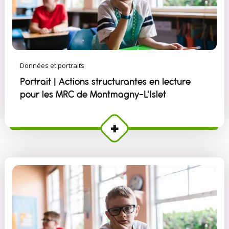
Données et portraits
Portrait | Actions structurantes en lecture
pour les MRC de Montmagny–L'Islet