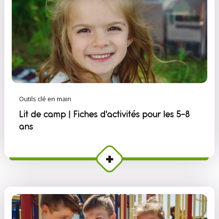
Outils clé en main
Lit de camp | Fiches d'activités pour les 5-8
ans