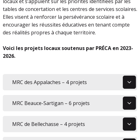
locaux et s’appuient sur les priorités identifiées par les
tables de concertation et les centres de services scolaires.
Elles visent à renforcer la persévérance scolaire et à
encourager les réussites éducatives en tenant compte
des réalités propres à chaque territoire.
Voici les projets locaux soutenus par PRÉCA en 2023-
2026.
1
MRC des Appalaches – 4 projets
2
MRC Beauce-Sartigan – 6 projets
3
MRC de Bellechasse – 4 projets