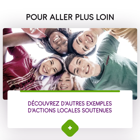
POUR ALLER PLUS LOIN
DÉCOUVREZ D'AUTRES EXEMPLES
D'ACTIONS LOCALES SOUTENUES