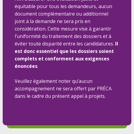
équitable pour tous les demandeurs, aucun
document complémentaire ou additionnel
joint à la demande ne sera pris en
considération. Cette mesure vise à garantir
l’uniformité du traitement des dossiers et à
éviter toute disparité entre les candidatures.
Il
est donc essentiel que les dossiers soient
complets et conforment aux exigences
énoncées
.
Veuillez également noter qu’aucun
accompagnement ne sera offert par PRÉCA
dans le cadre du présent appel à projets.