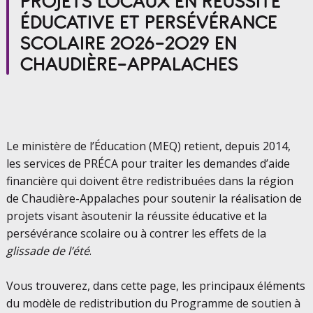
PROJETS LOCAUX EN RÉUSSITE
ÉDUCATIVE ET PERSÉVÉRANCE
SCOLAIRE 2026-2029 EN
CHAUDIÈRE-APPALACHES
Le ministère de l’Éducation (MEQ) retient, depuis 2014,
les services de PRÉCA pour traiter les demandes d’aide
financière qui doivent être redistribuées dans la région
de Chaudière-Appalaches pour soutenir la réalisation de
projets visant àsoutenir la réussite éducative et la
persévérance scolaire ou à contrer les effets de la
glissade de l’été
.
Vous trouverez, dans cette page, les principaux éléments
du modèle de redistribution du Programme de soutien à