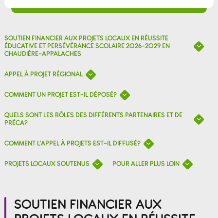
SOUTIEN FINANCIER AUX PROJETS LOCAUX EN RÉUSSITE
ÉDUCATIVE ET PERSÉVÉRANCE SCOLAIRE 2026-2029 EN
CHAUDIÈRE-APPALACHES
APPEL À PROJET RÉGIONAL
COMMENT UN PROJET EST-IL DÉPOSÉ?
QUELS SONT LES RÔLES DES DIFFÉRENTS PARTENAIRES ET DE
PRÉCA?
COMMENT L’APPEL À PROJETS EST-IL DIFFUSÉ?
PROJETS LOCAUX SOUTENUS
POUR ALLER PLUS LOIN
SOUTIEN FINANCIER AUX