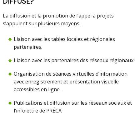
DIFFUSÉ?
La diffusion et la promotion de l’appel à projets
s’appuient sur plusieurs moyens :
Liaison avec les tables locales et régionales
partenaires.
Liaison avec les partenaires des réseaux régionaux.
Organisation de séances virtuelles d’information
avec enregistrement et présentation visuelle
accessibles en ligne.
Publications et diffusion sur les réseaux sociaux et
l’infolettre de PRÉCA.