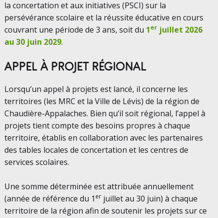
la concertation et aux initiatives (PSCI) sur la
persévérance scolaire et la réussite éducative en cours
er
couvrant une période de 3 ans, soit du
1
juillet 2026
au 30 juin 2029
.
APPEL À PROJET RÉGIONAL
Lorsqu’un appel à projets est lancé, il concerne les
territoires (les MRC et la Ville de Lévis) de la région de
Chaudière-Appalaches. Bien qu’il soit régional, l’appel à
projets tient compte des besoins propres à chaque
territoire, établis en collaboration avec les partenaires
des tables locales de concertation et les centres de
services scolaires.
Une somme déterminée est attribuée annuellement
er
(année de référence du 1
juillet au 30 juin) à chaque
territoire de la région afin de soutenir les projets sur ce