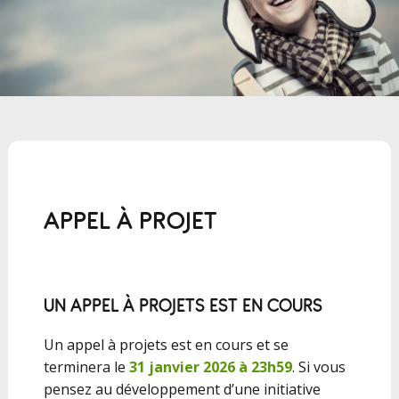
APPEL À PROJET
UN APPEL À PROJETS EST EN COURS
Un appel à projets est en cours et se
terminera le
31 janvier 2026 à 23h59
. Si vous
pensez au développement d’une initiative