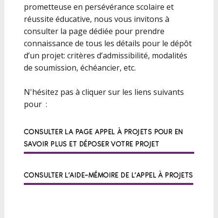
prometteuse en persévérance scolaire et
réussite éducative, nous vous invitons à
consulter la page dédiée pour prendre
connaissance de tous les détails pour le dépôt
d’un projet: critères d’admissibilité, modalités
de soumission, échéancier, etc.
N'hésitez pas à cliquer sur les liens suivants
pour :
CONSULTER LA PAGE APPEL À PROJETS POUR EN
SAVOIR PLUS ET DÉPOSER VOTRE PROJET
CONSULTER L’AIDE-MÉMOIRE DE L’APPEL À PROJETS