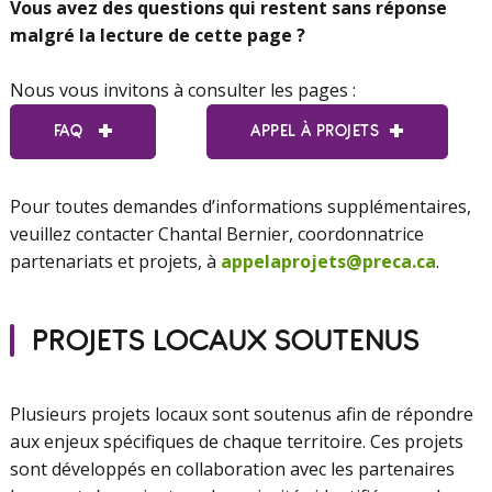
Vous avez des questions qui restent sans réponse
malgré la lecture de cette page ?
Nous vous invitons à consulter les pages :
FAQ
APPEL À PROJETS
Pour toutes demandes d’informations supplémentaires,
veuillez contacter Chantal Bernier, coordonnatrice
partenariats et projets, à
appelaprojets@preca.ca
.
PROJETS LOCAUX SOUTENUS
Plusieurs projets locaux sont soutenus afin de répondre
aux enjeux spécifiques de chaque territoire. Ces projets
sont développés en collaboration avec les partenaires