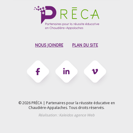
NOUS JOINDRE
PLAN DU SITE
© 2026 PRÉCA | Partenaires pour la réussite éducative en
Chaudière-Appalaches.
Tous droits réservés.
Réalisation :
Kaleidos agence Web