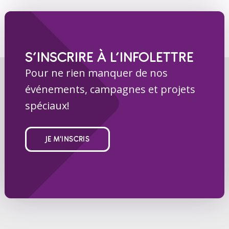
S’INSCRIRE À L’INFOLETTRE
Pour ne rien manquer de nos
événements, campagnes et projets
spéciaux!
JE M'INSCRIS