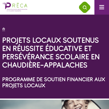
PROJETS LOCAUX SOUTENUS
EN RÉUSSITE ÉDUCATIVE ET
PERSÉVÉRANCE SCOLAIRE EN
CHAUDIÈRE-APPALACHES
PROGRAMME DE SOUTIEN FINANCIER AUX
PROJETS LOCAUX