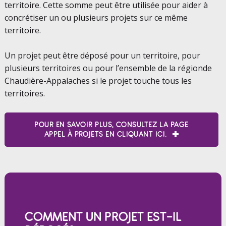
territoire. Cette somme peut être utilisée pour aider à
concrétiser un ou plusieurs projets sur ce même
territoire.
Un projet peut être déposé pour un territoire, pour
plusieurs territoires ou pour l’ensemble de la régionde
Chaudière-Appalaches si le projet touche tous les
territoires.
POUR EN SAVOIR PLUS, CONSULTEZ LA PAGE
APPEL À PROJETS EN CLIQUANT ICI.
COMMENT UN PROJET EST-IL