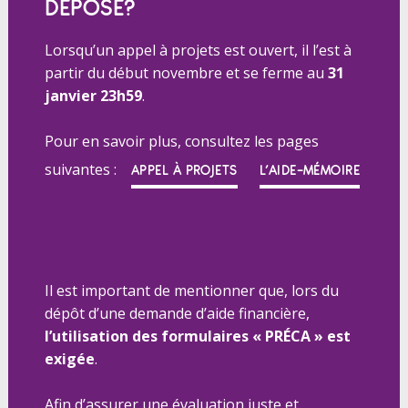
DÉPOSÉ?
Lorsqu’un appel à projets est ouvert, il l’est à
partir du début novembre et se ferme au
31
janvier 23h59
.
Pour en savoir plus, consultez les pages
suivantes :
APPEL À PROJETS
L’AIDE-MÉMOIRE
Il est important de mentionner que, lors du
dépôt d’une demande d’aide financière,
l’utilisation des formulaires « PRÉCA » est
exigée
.
Afin d’assurer une évaluation juste et