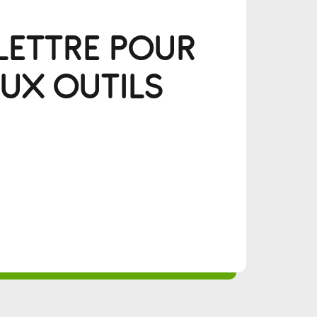
LETTRE POUR
UX OUTILS