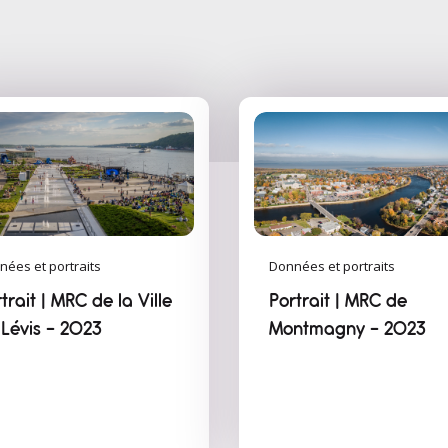
nées et portraits
Données et portraits
trait | MRC de la Ville
Portrait | MRC de
 Lévis - 2023
Montmagny - 2023