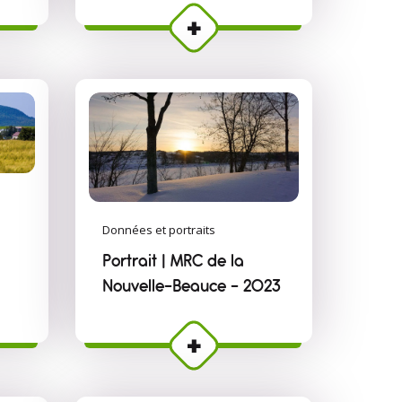
Données et portraits
Portrait | MRC de la
Nouvelle-Beauce - 2023