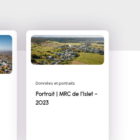
Données et portraits
Portrait | MRC de l'Islet -
2023