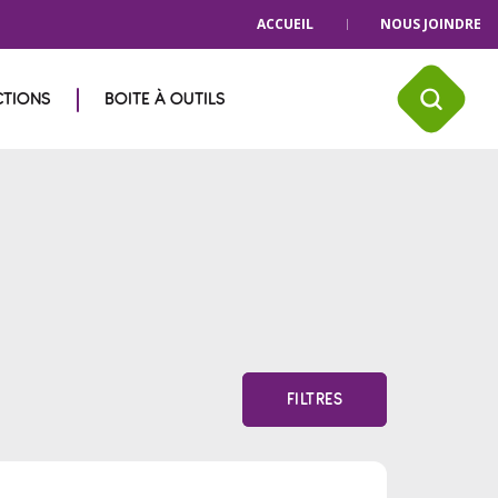
ACCUEIL
NOUS JOINDRE
CTIONS
BOITE À OUTILS
FILTRES