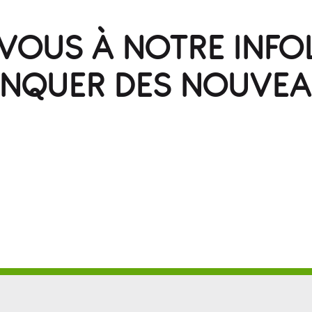
OUS À NOTRE INFO
ANQUER DES NOUVEA