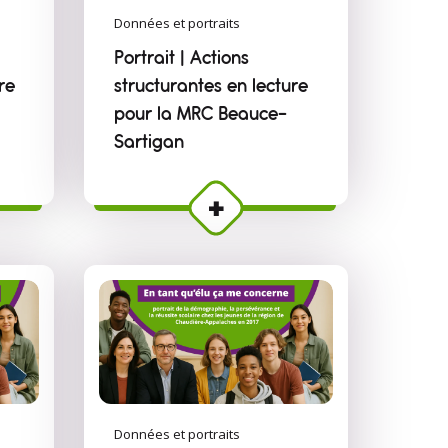
Données et portraits
Portrait | Actions
re
structurantes en lecture
pour la MRC Beauce-
Sartigan
Données et portraits