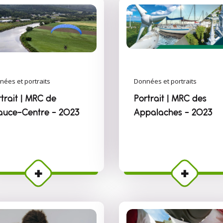
nées et portraits
Données et portraits
trait | MRC de
Portrait | MRC des
auce-Centre - 2023
Appalaches - 2023