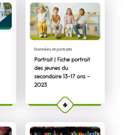
Données et portraits
Portrait | Fiche portrait
des jeunes du
secondaire 13-17 ans -
2023