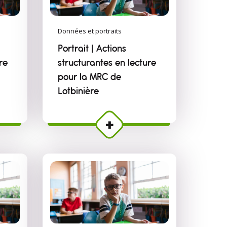
Données et portraits
Portrait | Actions
re
structurantes en lecture
pour la MRC de
Lotbinière