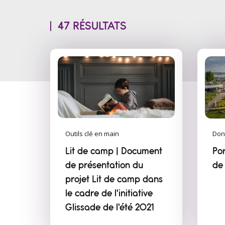
47 RÉSULTATS
Outils clé en main
Don
Lit de camp | Document
Por
de présentation du
de
projet Lit de camp dans
le cadre de l'initiative
Glissade de l'été 2021