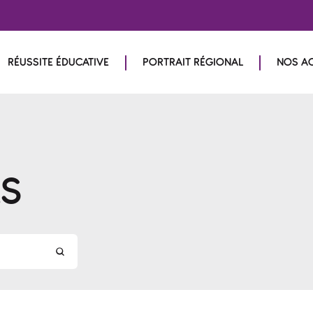
RÉUSSITE ÉDUCATIVE
PORTRAIT RÉGIONAL
NOS A
LS